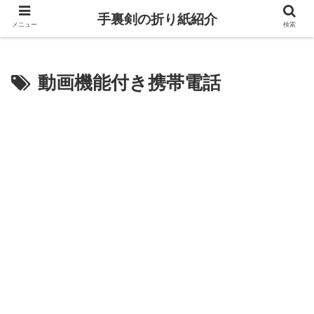
手裏剣の折り紙紹介
メニュー
検索
動画機能付き携帯電話