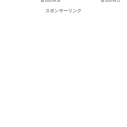
2025.04.28
2025.04.11
スポンサーリンク