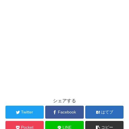
シェアする
Twitter
Facebook
はてブ
Pocket
LINE
コピー