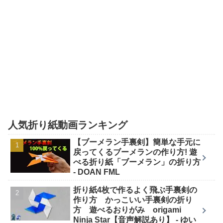
人気折り紙動画ランキング
【ブーメラン手裏剣】簡単な手元に
戻ってくるブーメランの作り方! 遊
べる折り紙「ブーメラン」の折り方
- DOAN FML
折り紙4枚で作るよく飛ぶ手裏剣の
作り方 かっこいい手裏剣の折り
方 遊べるおりがみ origami
Ninja Star【音声解説あり】 - ゆい