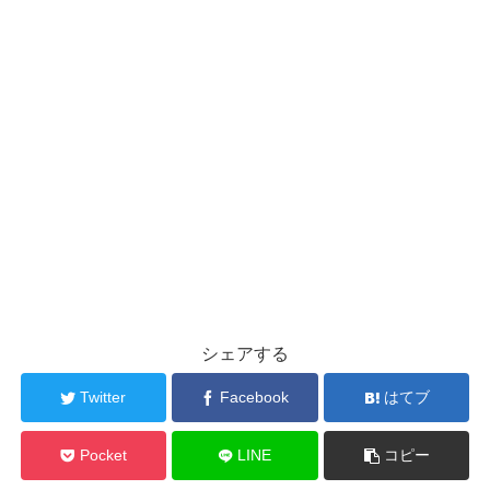
シェアする
Twitter
Facebook
はてブ
Pocket
LINE
コピー