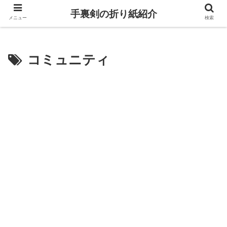
手裏剣の折り紙紹介
メニュー
検索
コミュニティ