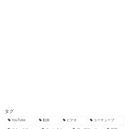
タグ
YouTube
動画
ビデオ
ユーチューブ