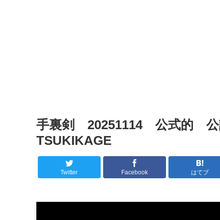
手裏剣 20251114 公式的 公
TSUKIKAGE
Twitter
Facebook
はてブ