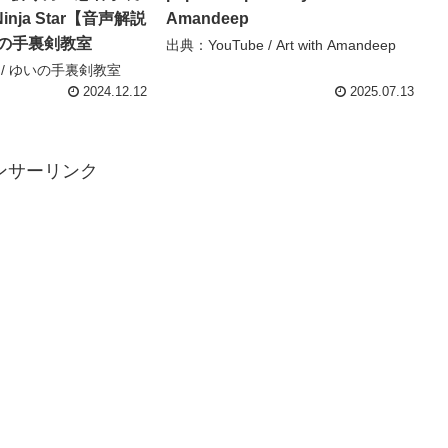
Ninja Star【音声解説
Amandeep
いの手裏剣教室
出典：YouTube / Art with Amandeep
e / ゆいの手裏剣教室
2024.12.12
2025.07.13
ンサーリンク