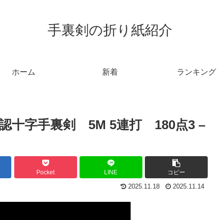
手裏剣の折り紙紹介
ホーム
新着
ランキング
認十字手裏剣 5M 5連打 180点3 –
Pocket
LINE
コピー
2025.11.18
2025.11.14